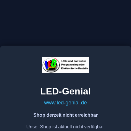
LED-Genial
www.led-genial.de
Shop derzeit nicht erreichbar
Unser Shop ist aktuell nicht verfügbar.