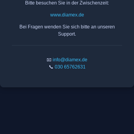
Bitte besuchen Sie in der Zwischenzeit:
www.diamex.de
Bei Fragen wenden Sie sich bitte an unseren
Support.
📧
info@diamex.de
📞
030 65762631